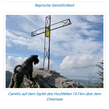
Bayrische Gemütlichkeit
Camillo auf dem Gipfel des Hochfellen 1674m über dem
Chiemsee