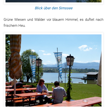
Blick über den Simssee
Grüne Wiesen und Wälder vor blauem Himmel, es duftet nach
frischem Heu.