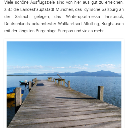
Viele schöne Ausflugsziele sind von hier aus gut zu erreichen.
z.B.: die Landeshauptstadt München, das idyllische Salzburg an
der Salzach gelegen, das Wintersportmekka Innsbruck,
Deutschlands bekanntester Wallfahrtsort Altötting, Burghausen
mit der längsten Burganlage Europas und vieles mehr.