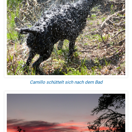
Camillo schüttelt sich nach dem Bad