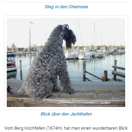
Steg in den Chiemsee
Blick über den Jachthafen
Vom Berg Hochfellen (1674m) hat man einen wunderbaren Blick