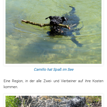
Camillo hat Spaß im See
Eine Region, in der alle Zwei- und Vierbeiner auf ihre Kosten
kommen.