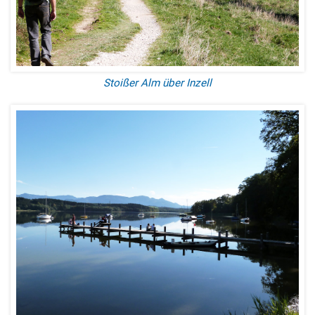
Stoißer Alm über Inzell