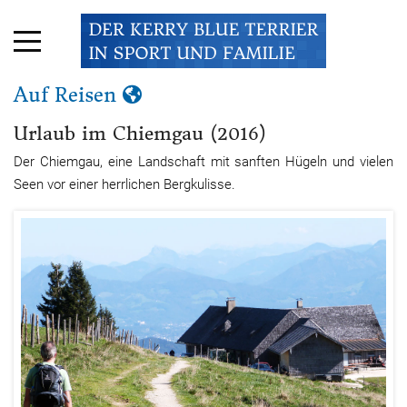
Auf Reisen
Urlaub im Chiemgau (2016)
Der Chiemgau, eine Landschaft mit sanften Hügeln und vielen
Seen vor einer herrlichen Bergkulisse.