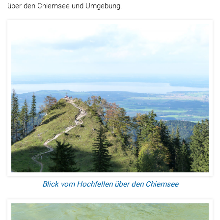
über den Chiemsee und Umgebung.
Blick vom Hochfellen über den Chiemsee