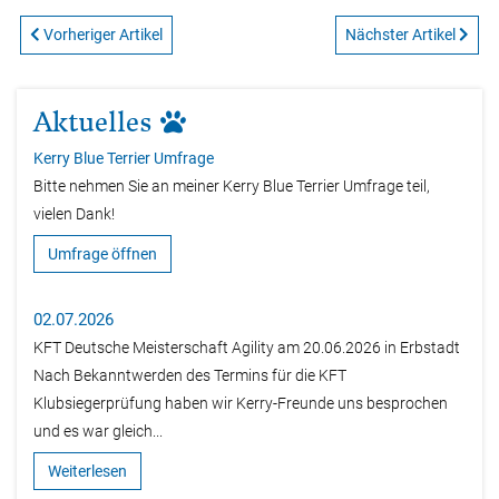
Vorheriger Artikel
Nächster Artikel
Aktuelles
Kerry Blue Terrier Umfrage
Bitte nehmen Sie an meiner Kerry Blue Terrier Umfrage teil,
vielen Dank!
Umfrage öffnen
02.07.2026
KFT Deutsche Meisterschaft Agility am 20.06.2026 in Erbstadt
Nach Bekanntwerden des Termins für die KFT
Klubsiegerprüfung haben wir Kerry-Freunde uns besprochen
und es war gleich...
Weiterlesen