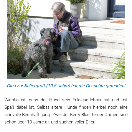
Olea zur Saliergruft (10,5 Jahre) hat die Gesuchte gefunden!
Wichtig ist, dass der Hund sein Erfolgserlebnis hat und mit
Spaß dabei ist. Selbst ältere Hunde finden hierbei noch eine
sinnvolle Beschäftigung. Zwei der Kerry Blue Terrier Damen sind
schon über 10 Jahre alt und suchen voller Eifer.