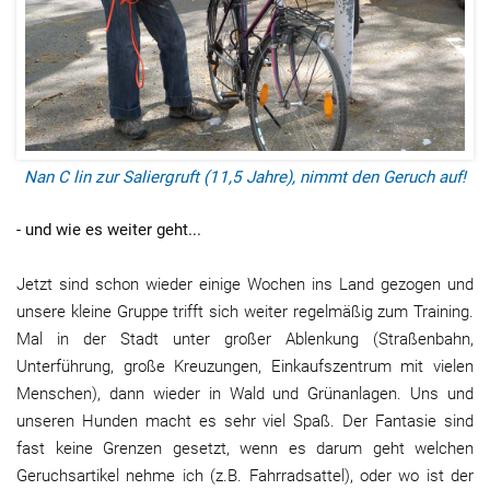
Nan C lin zur Saliergruft (11,5 Jahre), nimmt den Geruch auf!
- und wie es weiter geht...
Jetzt sind schon wieder einige Wochen ins Land gezogen und
unsere kleine Gruppe trifft sich weiter regelmäßig zum Training.
Mal in der Stadt unter großer Ablenkung (Straßenbahn,
Unterführung, große Kreuzungen, Einkaufszentrum mit vielen
Menschen), dann wieder in Wald und Grünanlagen. Uns und
unseren Hunden macht es sehr viel Spaß. Der Fantasie sind
fast keine Grenzen gesetzt, wenn es darum geht welchen
Geruchsartikel nehme ich (z.B. Fahrradsattel), oder wo ist der