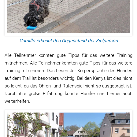
Camillo erkennt den Gegenstand der Zielperson
Alle Teilnehmer konnten gute Tipps für das weitere Training
mitnehmen. Alle Teilnehmer konnten gute Tipps für das weitere
Training mitnehmen. Das Lesen der Körpersprache des Hundes
auf dem Trail ist besonders wichtig. Bei den Kerrys ist dies nicht
so leicht, da das Ohren- und Rutenspiel nicht so ausgeprägt ist.
Durch ihre große Erfahrung konnte Hamke uns hierbei auch
weiterhelfen.