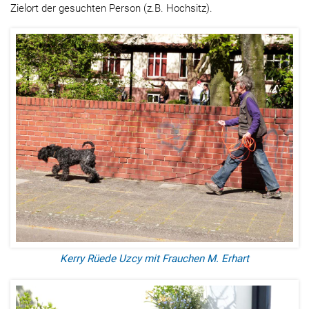
Zielort der gesuchten Person (z.B. Hochsitz).
Kerry Rüede Uzcy mit Frauchen M. Erhart