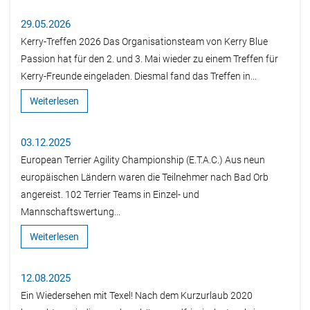
29.05.2026
Kerry-Treffen 2026 Das Organisationsteam von Kerry Blue
Passion hat für den 2. und 3. Mai wieder zu einem Treffen für
Kerry-Freunde eingeladen. Diesmal fand das Treffen in...
Weiterlesen
03.12.2025
European Terrier Agility Championship (E.T.A.C.) Aus neun
europäischen Ländern waren die Teilnehmer nach Bad Orb
angereist. 102 Terrier Teams in Einzel- und
Mannschaftswertung...
Weiterlesen
12.08.2025
Ein Wiedersehen mit Texel! Nach dem Kurzurlaub 2020