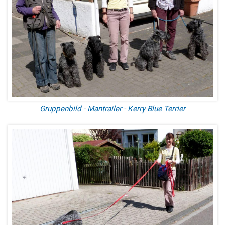
Gruppenbild - Mantrailer - Kerry Blue Terrier